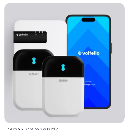
LinkPro & 2 Sensibo Sky Bundle